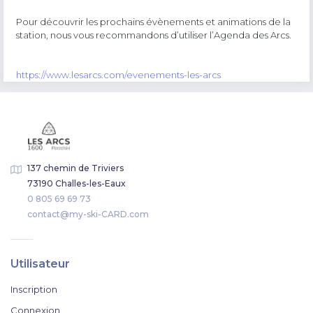
Pour découvrir les prochains évènements et animations de la
station, nous vous recommandons d’utiliser l’Agenda des Arcs.
https://www.lesarcs.com/evenements-les-arcs
137 chemin de Triviers
73190 Challes-les-Eaux
0 805 69 69 73
contact@my-ski-CARD.com
Utilisateur
Inscription
Connexion